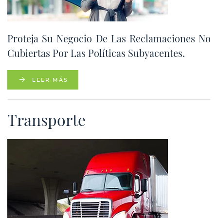
Proteja Su Negocio De Las Reclamaciones No
Cubiertas Por Las Políticas Subyacentes.
LEER MÁS
Transporte