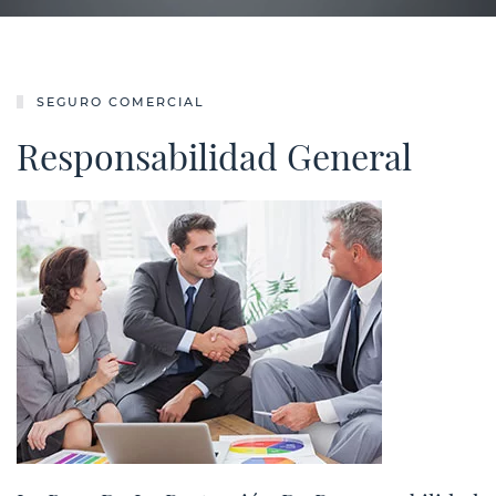
SEGURO COMERCIAL
Responsabilidad General