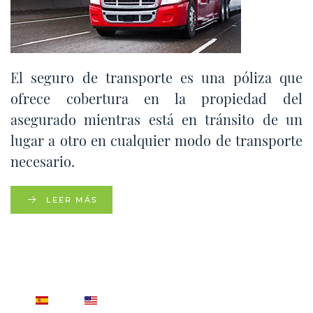
El seguro de transporte es una póliza que
ofrece cobertura en la propiedad del
asegurado mientras está en tránsito de un
lugar a otro en cualquier modo de transporte
necesario.
LEER MÁS