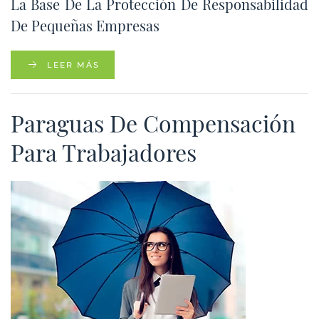
La Base De La Protección De Responsabilidad
De Pequeñas Empresas
LEER MÁS
Paraguas De Compensación
Para Trabajadores