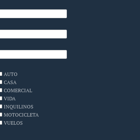
AUTO
CASA
COMERCIAL
VIDA
INQUILINOS
MOTOCICLETA
VUELOS