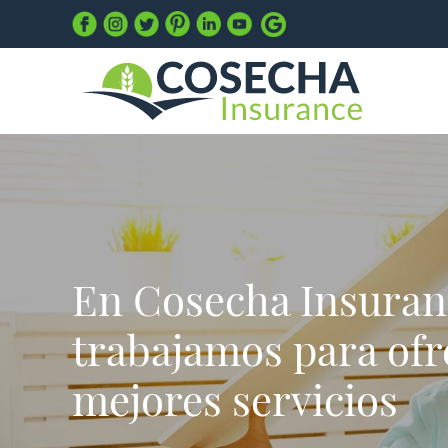
En Cosecha Insuran
trabajamos para ofr
mejores servicios