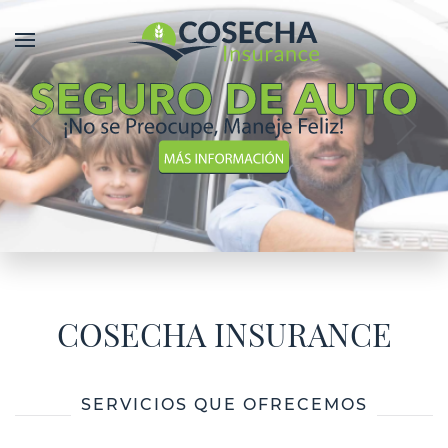
COSECHA INSURANCE
SERVICIOS QUE OFRECEMOS